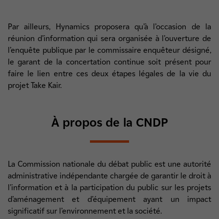
Par ailleurs, Hynamics proposera qu’à l’occasion de la
réunion d’information qui sera organisée à l’ouverture de
l’enquête publique par le commissaire enquêteur désigné,
le garant de la concertation continue soit présent pour
faire le lien entre ces deux étapes légales de la vie du
projet Take Kair.
À propos de la CNDP
La Commission nationale du débat public est une autorité
administrative indépendante chargée de garantir le droit à
l’information et à la participation du public sur les projets
d’aménagement et d’équipement ayant un impact
significatif sur l’environnement et la société.