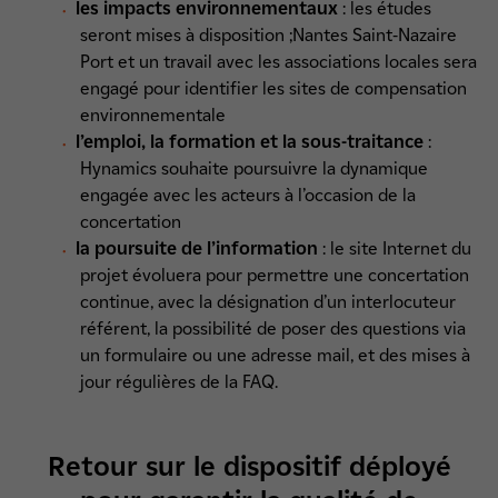
les impacts environnementaux
: les études
seront mises à disposition ;Nantes Saint-Nazaire
Port et un travail avec les associations locales sera
engagé pour identifier les sites de compensation
environnementale
l’emploi, la formation et la sous-traitance
:
Hynamics souhaite poursuivre la dynamique
engagée avec les acteurs à l’occasion de la
concertation
la poursuite de l’information
: le site Internet du
projet évoluera pour permettre une concertation
continue, avec la désignation d’un interlocuteur
référent, la possibilité de poser des questions via
un formulaire ou une adresse mail, et des mises à
jour régulières de la FAQ.
Retour sur le dispositif déployé