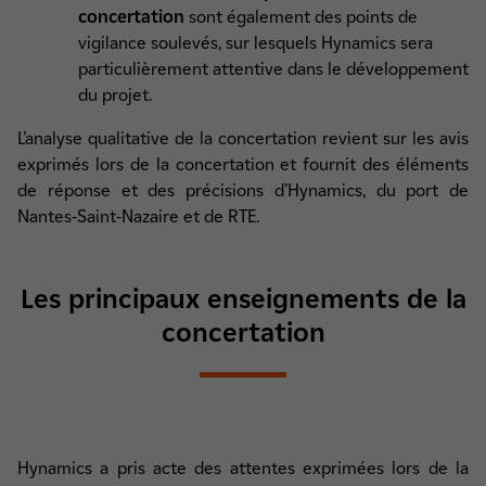
concertation
sont également des points de
vigilance soulevés, sur lesquels Hynamics sera
particulièrement attentive dans le développement
du projet.
L’analyse qualitative de la concertation revient sur les avis
exprimés lors de la concertation et fournit des éléments
de réponse et des précisions d’Hynamics, du port de
Nantes-Saint-Nazaire et de RTE.
Les principaux enseignements de la
concertation
Hynamics a pris acte des attentes exprimées lors de la