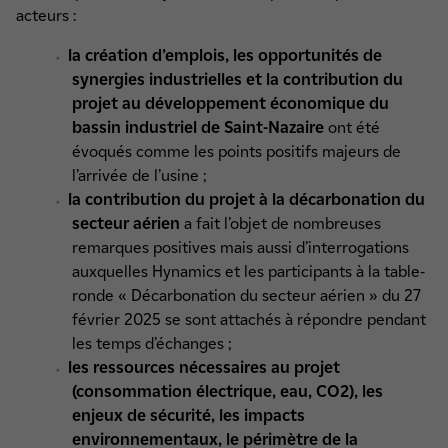
acteurs :
la création d’emplois, les opportunités de
synergies industrielles et la contribution du
projet au développement économique du
bassin industriel de Saint-Nazaire
ont été
évoqués comme les points positifs majeurs de
l’arrivée de l’usine ;
la contribution du projet à la décarbonation du
secteur aérien
a fait l’objet de nombreuses
remarques positives mais aussi d’interrogations
auxquelles Hynamics et les participants à la table-
ronde « Décarbonation du secteur aérien » du 27
février 2025 se sont attachés à répondre pendant
les temps d’échanges ;
les ressources nécessaires au projet
(consommation électrique, eau, CO2), les
enjeux de sécurité, les impacts
environnementaux, le périmètre de la