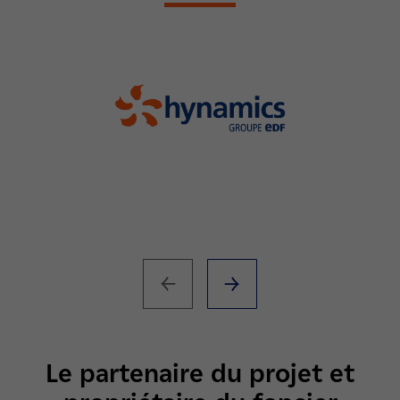
Le partenaire du projet et