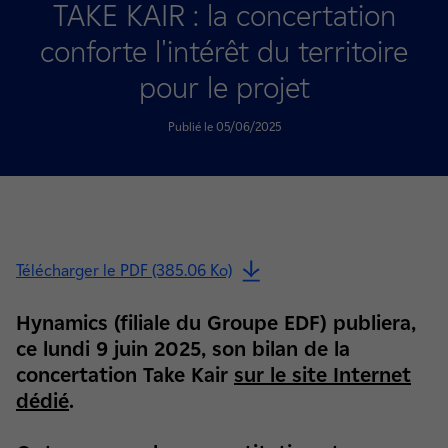
TAKE KAIR : la concertation
conforte l'intérêt du territoire
pour le projet
Publié le 05/06/2025
Télécharger le PDF (385.06 Ko)
Hynamics (filiale du Groupe EDF) publiera,
ce lundi 9 juin 2025, son bilan de la
concertation Take Kair
sur le site Internet
dédié
.