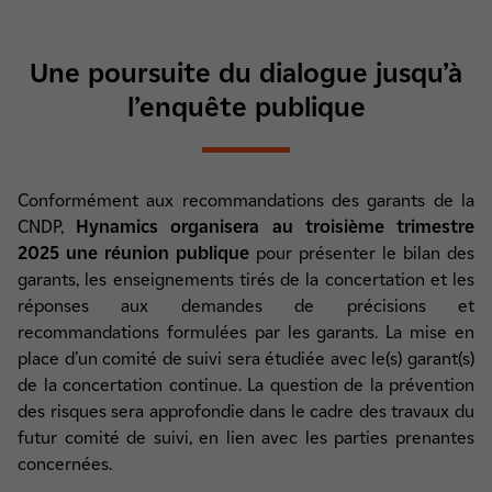
Une poursuite du dialogue jusqu’à
l’enquête publique
Conformément aux recommandations des garants de la
CNDP,
Hynamics organisera au troisième trimestre
2025 une réunion publique
pour présenter le bilan des
garants, les enseignements tirés de la concertation et les
réponses aux demandes de précisions et
recommandations formulées par les garants. La mise en
place d’un comité de suivi sera étudiée avec le(s) garant(s)
de la concertation continue. La question de la prévention
des risques sera approfondie dans le cadre des travaux du
futur comité de suivi, en lien avec les parties prenantes
concernées.