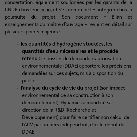
concertation, également soulignées par les garants de la
CNDP dans leur
bilan
, et s’efforcera de les intégrer dans la
poursuite du projet. Son document « Bilan et
enseignements du maître d’ouvrage » revient en détail sur
plusieurs points majeurs :
les quantités d’hydrogène stockées, les
quantités d’eau nécessaires et le procédé
retenu :
le dossier de demande d’autorisation
environnementale (DDAE) apportera les précisions
demandées sur ces sujets, mis à disposition du
public ;
l’analyse du cycle de vie du projet
(son impact
environnemental de sa construction à son
démantèlement): Hynamics a mandaté sa
direction de la R&D (Recherche et
Développement) pour faire certifier son calcul de
l’ACV par un tiers indépendant, d’ici le dépôt du
DDAE