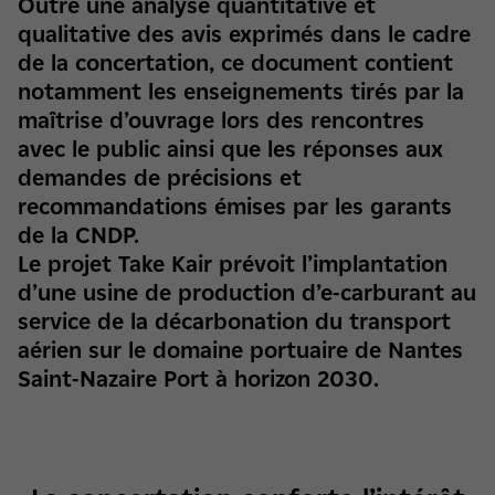
Outre une analyse quantitative et
qualitative des avis exprimés dans le cadre
de la concertation, ce document contient
notamment les enseignements tirés par la
maîtrise d’ouvrage lors des rencontres
avec le public ainsi que les réponses aux
demandes de précisions et
recommandations émises par les garants
de la CNDP.
Le projet Take Kair prévoit l’implantation
d’une usine de production d’e-carburant au
service de la décarbonation du transport
aérien sur le domaine portuaire de Nantes
Saint-Nazaire Port à horizon 2030.