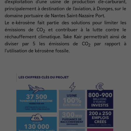
d’exploitation d’une usine de production d’e-carburant,
principalement à destination de l’aviation, à Donges, sur le
domaine portuaire de Nantes Saint-Nazaire Port.
Le e-kérosène fait partie des solutions pour limiter les
émissions de CO
et contribuer à la lutte contre le
2
réchauffement climatique. Take Kair permettrait ainsi de
diviser par 5 les émissions de CO
par rapport à
2
l’utilisation de kérosène fossile.