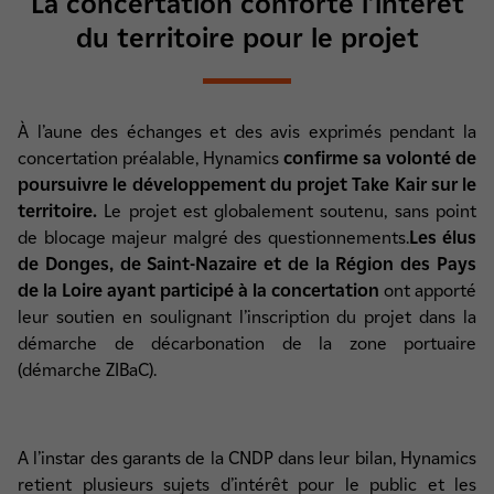
La concertation conforte l’intérêt
du territoire pour le projet
À l’aune des échanges et des avis exprimés pendant la
concertation préalable, Hynamics
confirme sa volonté de
poursuivre le développement du projet Take Kair sur le
territoire.
Le projet est globalement soutenu, sans point
de blocage majeur malgré des questionnements.
Les élus
de Donges, de Saint-Nazaire et de la Région des Pays
de la Loire ayant participé à la concertation
ont apporté
leur soutien en soulignant l’inscription du projet dans la
démarche de décarbonation de la zone portuaire
(démarche ZIBaC).
A l’instar des garants de la CNDP dans leur bilan, Hynamics
retient plusieurs sujets d’intérêt pour le public et les