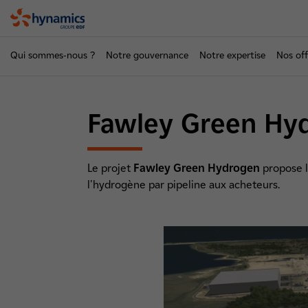
Hynamics
Qui sommes-nous ?
Notre gouvernance
Notre expertise
Nos off
Fawley Green Hy
Le projet
Fawley Green Hydrogen
propose 
l'hydrogène par pipeline aux acheteurs.