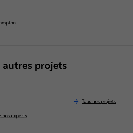
 autres projets
Tous nos projets
z nos experts