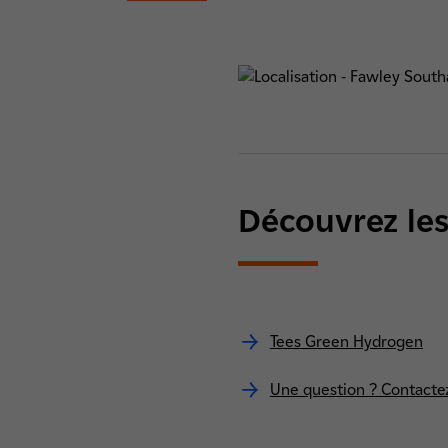
Découvrez les
Tees Green Hydrogen
Une question ? Contacte